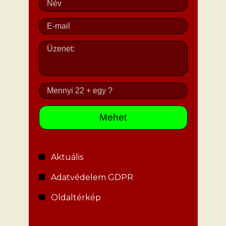
Aktuális
Adatvédelem GDPR
Oldaltérkép